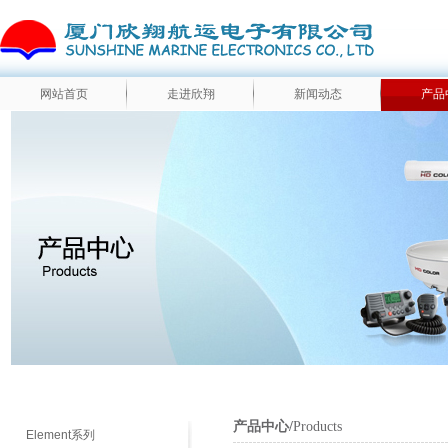
网站首页
走进欣翔
新闻动态
产品
产品中心/
Products
Element系列