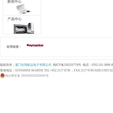
友情链接：
版权所有：
厦门欣翔航运电子有限公司
闽ICP备16019779号
电话：0592-261 98
香港地址：SUNSHINE MARINE TEL:+852 2117 0758 ，FAX 2117 0749 ADD:UNIT 0
闽公网安备 35020602000094号