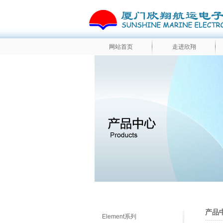
网站首页
走进欣翔
产品中
Element系列