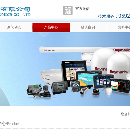
官方微信
0592
技术服务：
新闻动态
产品中心
经典案例
资料中
您当
心/
Products